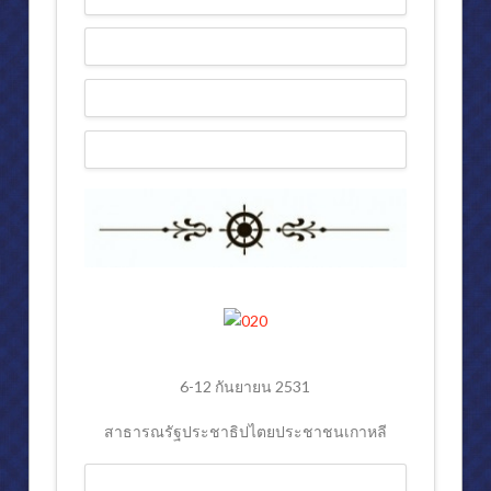
6-12 กันยายน 2531
สาธารณรัฐประชาธิปไตยประชาชนเกาหลี