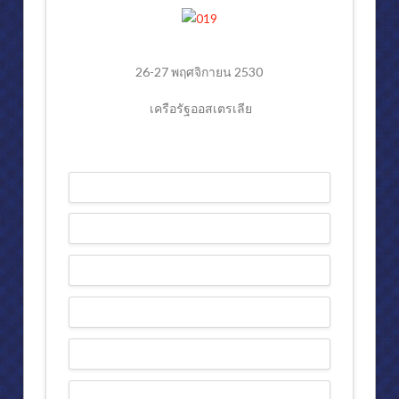
26-27 พฤศจิกายน 2530
เครือรัฐออสเตรเลีย