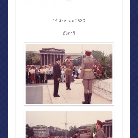
14 สิงหาคม 2530
ฮังการี