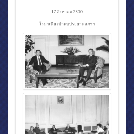
17 สิงหาคม 2530
โรมาเนีย เข้าพบประธานสภาฯ