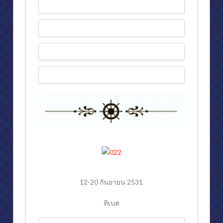
12-20 กันยายน 2531
ทิเบต