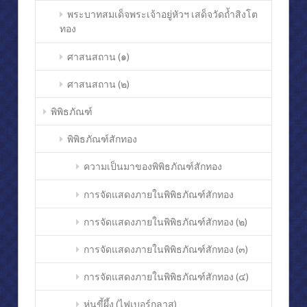
พระบาทสมเด็จพระเจ้าอยู่หัวฯ เสด็จวัดถ้ำสิงโต
ทอง
ศาสนสถาน (๑)
ศาสนสถาน (๒)
พิพิธภัณฑ์
พิพิธภัณฑ์สักทอง
ความเป็นมาของพิพิธภัณฑ์สักทอง
การจัดแสดงภายในพิพิธภัณฑ์สักทอง
การจัดแสดงภายในพิพิธภัณฑ์สักทอง (๒)
การจัดแสดงภายในพิพิธภัณฑ์สักทอง (๓)
การจัดแสดงภายในพิพิธภัณฑ์สักทอง (๔)
หุ่นขี้ผึ้ง (ไฟเบอร์กลาส)