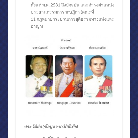
ตั้งแต่ พ.ศ. 2531 ถึงปัจจุบัน และดำรงตำแหน่ง
ประธานกรรมการกฤษฎีกา (คณะที่
11,กฎหมายกระบวนการยุติธรรมทางแพ่งและ
อาญา)
ประวัติย่อ (ข้อมูลจากวิกิพีเดีย)