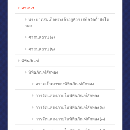
ศาสนา
พระบาทสมเด็จพระเจ้าอยู่หัวฯ เสด็จวัดถ้ำสิงโต
ทอง
ศาสนสถาน (๑)
ศาสนสถาน (๒)
พิพิธภัณฑ์
พิพิธภัณฑ์สักทอง
ความเป็นมาของพิพิธภัณฑ์สักทอง
การจัดแสดงภายในพิพิธภัณฑ์สักทอง
การจัดแสดงภายในพิพิธภัณฑ์สักทอง (๒)
การจัดแสดงภายในพิพิธภัณฑ์สักทอง (๓)