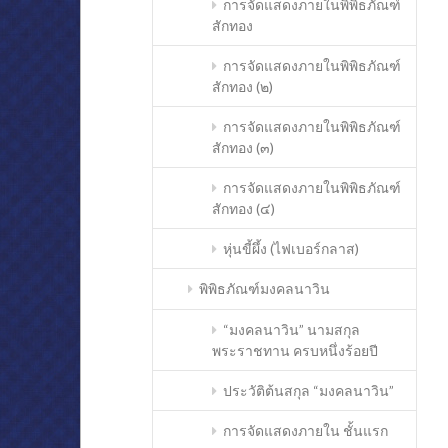
การจัดแสดงภายในพิพิธภัณฑ์
สักทอง
การจัดแสดงภายในพิพิธภัณฑ์
สักทอง (๒)
การจัดแสดงภายในพิพิธภัณฑ์
สักทอง (๓)
การจัดแสดงภายในพิพิธภัณฑ์
สักทอง (๔)
หุ่นขี้ผึ้ง (ไฟเบอร์กลาส)
พิพิธภัณฑ์มงคลนาวิน
“มงคลนาวิน” นามสกุล
พระราชทาน ครบหนึ่งร้อยปี
ประวัติต้นสกุล “มงคลนาวิน”
การจัดแสดงภายใน ชั้นแรก