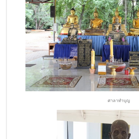
ศาลาทำบุญ