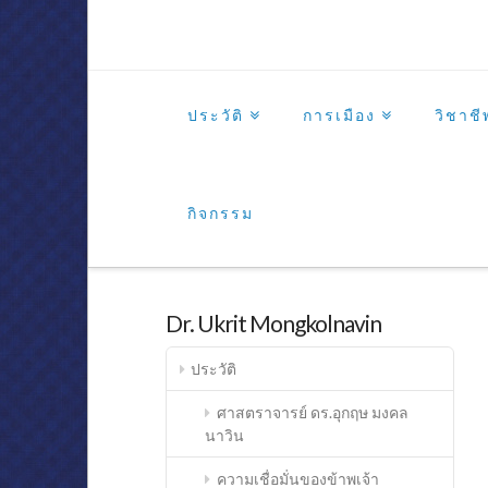
ประวัติ
การเมือง
วิชาชี
กิจกรรม
Dr. Ukrit Mongkolnavin
ประวัติ
ศาสตราจารย์ ดร.อุกฤษ มงคล
นาวิน
ความเชื่อมั่นของข้าพเจ้า